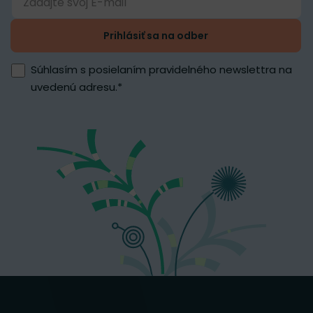
Prihlásiť sa na odber
Súhlasím s posielaním pravidelného newslettra na
uvedenú adresu.
*