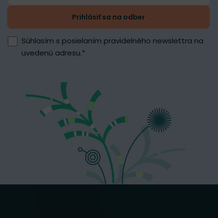
Prihlásiť sa na odber
Súhlasím s posielaním pravidelného newslettra na
uvedenú adresu.
*