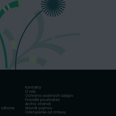
Kontakty
O nás
Ochrana osobných údajov
Pravidlá používania
Archív stránok
v záhone
Slovník pojmov
Odstúpenie od zmluvy