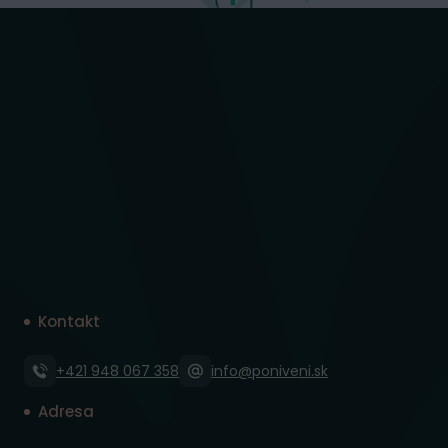
Kontakt
+421 948 067 358
info@poniveni.sk
Adresa