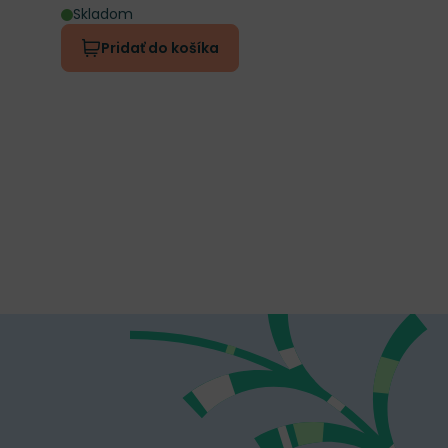
Skladom
Pridať do košíka