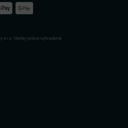
y s.r.o. Všetky práva vyhradené