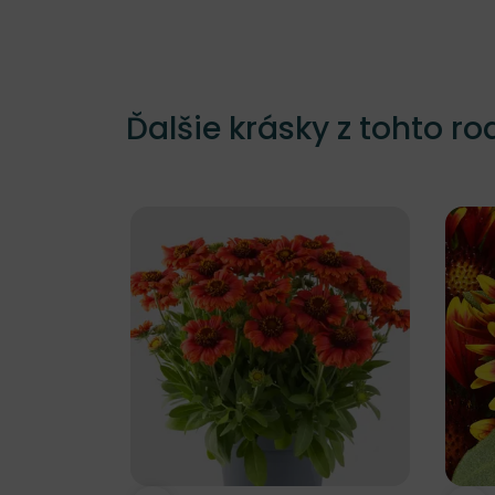
Ďalšie krásky z tohto ro