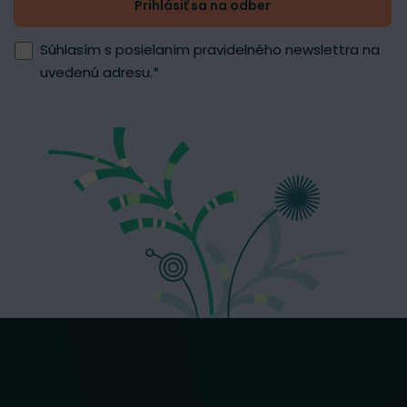
Prihlásiť sa na odber
Súhlasím s posielaním pravidelného newslettra na
uvedenú adresu.
*