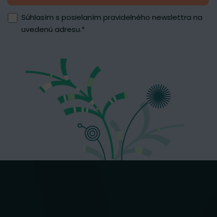
Súhlasím s posielaním pravidelného newslettra na
uvedenú adresu.
*