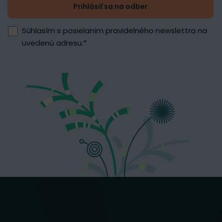
Prihlásiť sa na odber
Súhlasím s posielaním pravidelného newslettra na
uvedenú adresu.
*