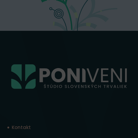
Kontakt