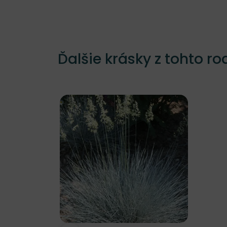
Ďalšie krásky z tohto ro