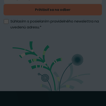
Prihlásiť sa na odber
Súhlasím s posielaním pravidelného newslettra na
uvedenú adresu.
*