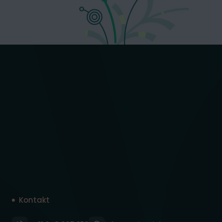
Kontakt