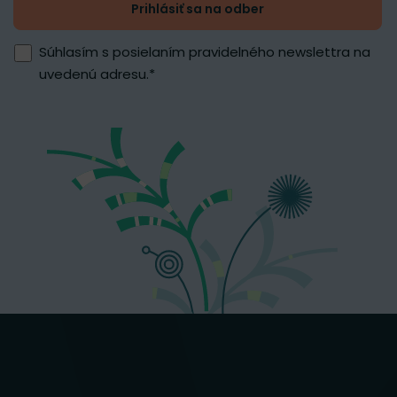
Prihlásiť sa na odber
Súhlasím s posielaním pravidelného newslettra na
uvedenú adresu.
*