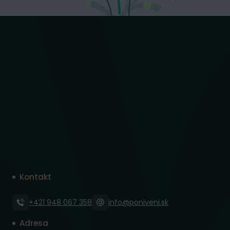
Kontakt
+421 948 067 358
info@poniveni.sk
Adresa