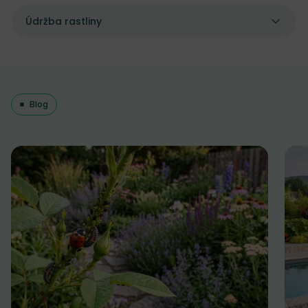
Údržba rastliny
Blog