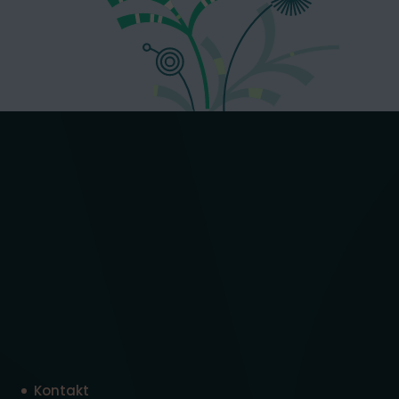
Kontakt