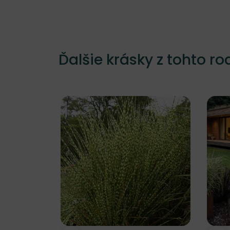
Ďalšie krásky z tohto ro