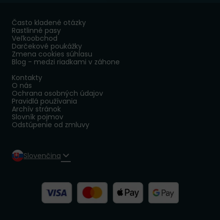
Často kladené otázky
Rastlinné pasy
Veľkoobchod
Darčekové poukážky
Zmena cookies súhlasu
Blog - medzi riadkami v záhone
Kontakty
O nás
Ochrana osobných údajov
Pravidlá používania
Archív stránok
Slovník pojmov
Odstúpenie od zmluvy
Slovenčina