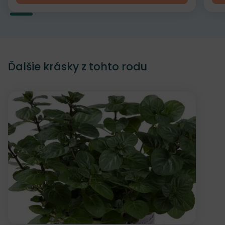
Ďalšie krásky z tohto rodu