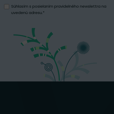
Súhlasím s posielaním pravidelného newslettra na
uvedenú adresu.
*