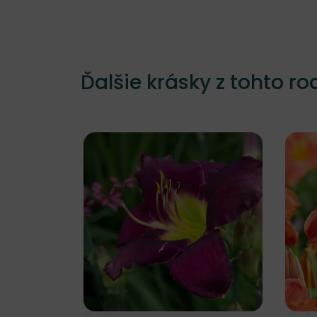
Ďalšie krásky z tohto ro