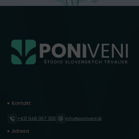
Kontakt
+421 948 067 358
info@poniveni.sk
Adresa