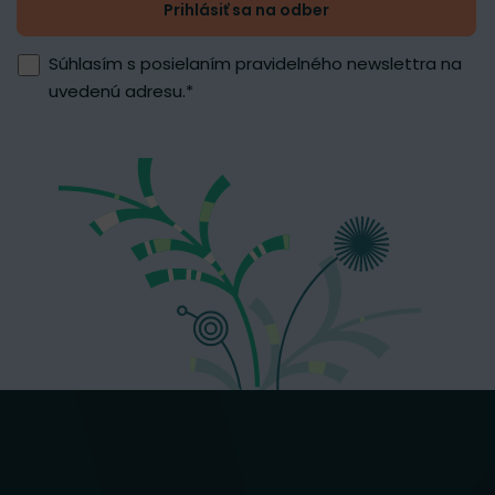
Prihlásiť sa na odber
Súhlasím s posielaním pravidelného newslettra na
uvedenú adresu.
*