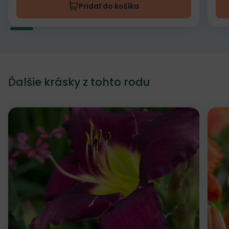
Pridať do košíka
Ďalšie krásky z tohto rodu