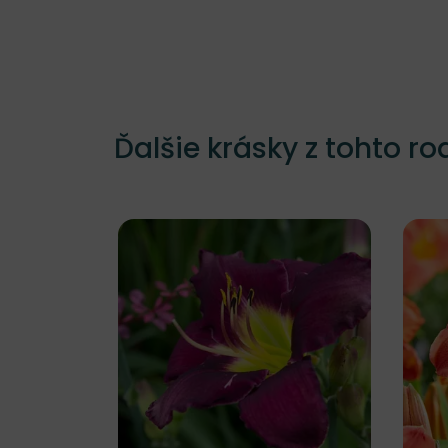
Ďalšie krásky z tohto ro