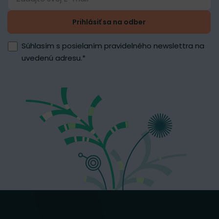
Prihlásiť sa na odber
Súhlasím s posielaním pravidelného newslettra na
uvedenú adresu.
*