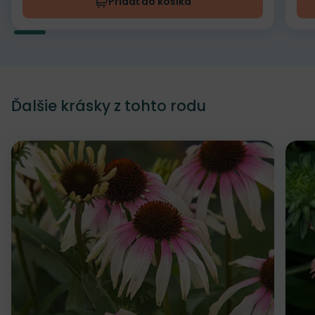
Pridať do košíka
Ďalšie krásky z tohto rodu