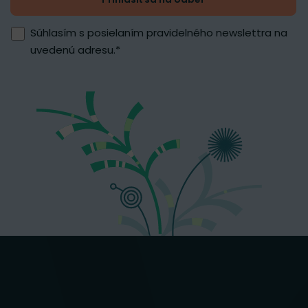
Súhlasím s posielaním pravidelného newslettra na
uvedenú adresu.
*