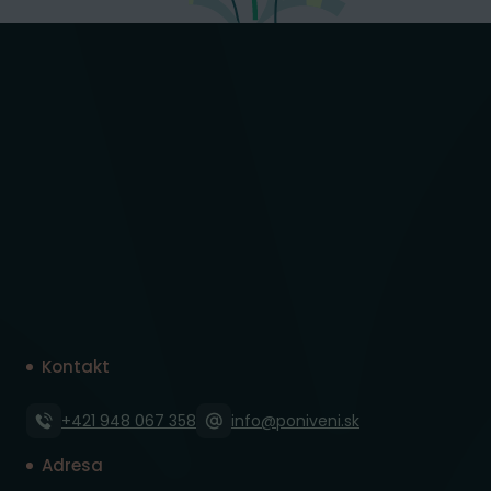
Kontakt
+421 948 067 358
info@poniveni.sk
Adresa