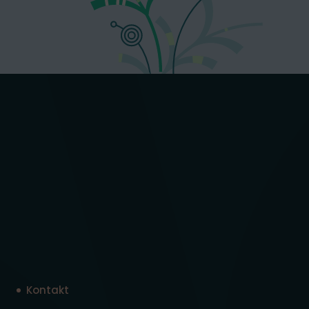
Kontakt