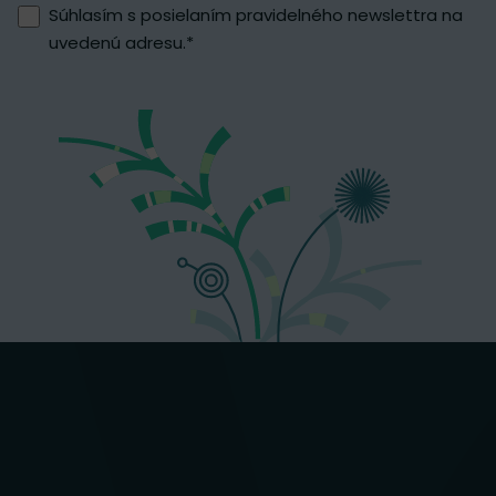
Súhlasím s posielaním pravidelného newslettra na
uvedenú adresu.
*