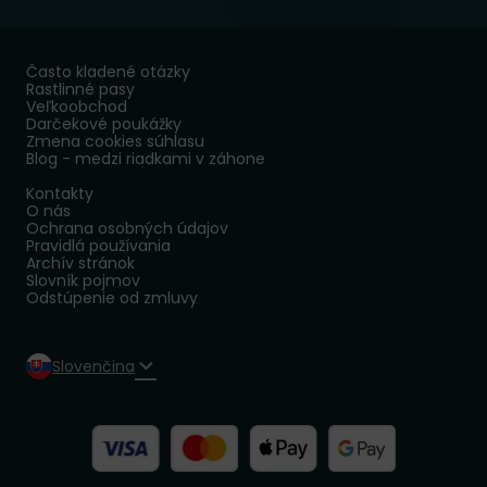
Často kladené otázky
Rastlinné pasy
Veľkoobchod
Darčekové poukážky
Zmena cookies súhlasu
Blog - medzi riadkami v záhone
Kontakty
O nás
Ochrana osobných údajov
Pravidlá používania
Archív stránok
Slovník pojmov
Odstúpenie od zmluvy
Slovenčina