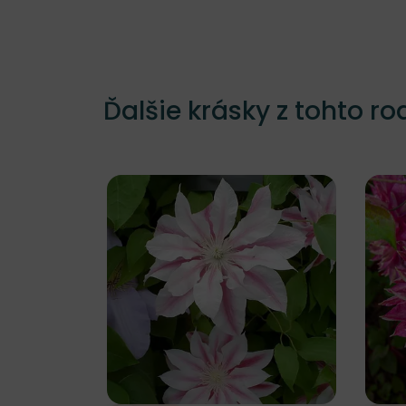
Ďalšie krásky z tohto ro