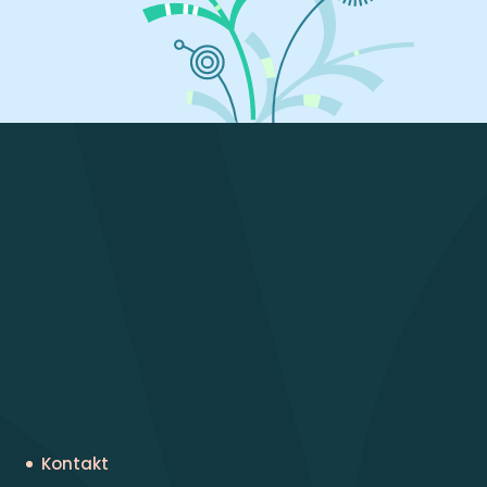
Kontakt