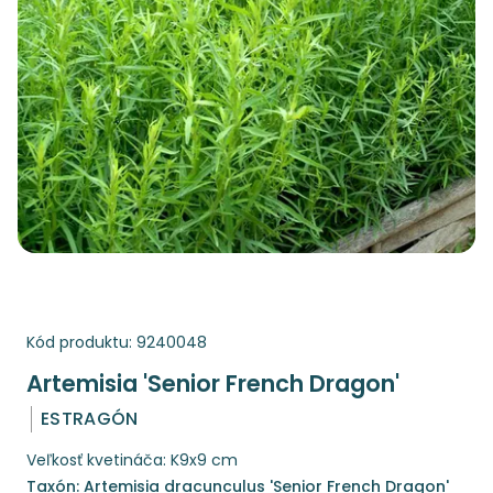
Kód produktu:
9240048
Artemisia 'Senior French Dragon'
ESTRAGÓN
Veľkosť kvetináča: K9x9 cm
Taxón: Artemisia dracunculus 'Senior French Dragon'