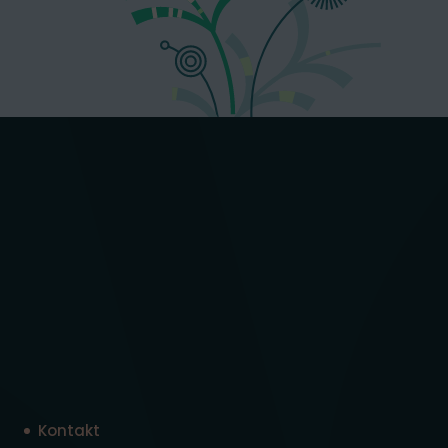
Kontakt