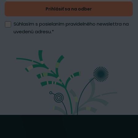
Prihlásiť sa na odber
Súhlasím s posielaním pravidelného newslettra na
uvedenú adresu.
*