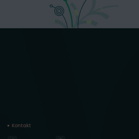
Kontakt