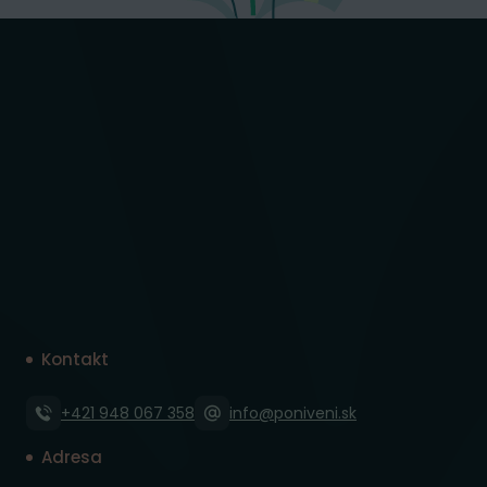
Kontakt
+421 948 067 358
info@poniveni.sk
Adresa