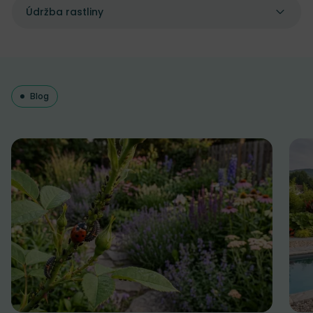
Údržba rastliny
Blog