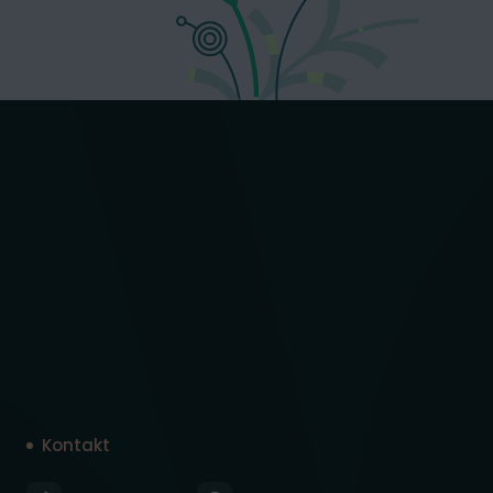
Kontakt