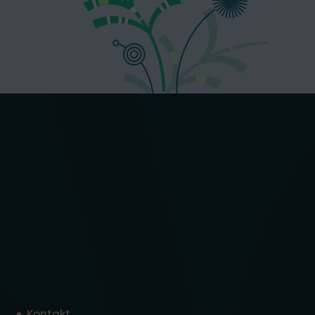
Kontakt