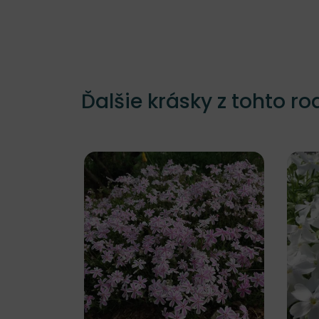
Ďalšie krásky z tohto ro