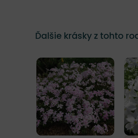
Ďalšie krásky z tohto ro