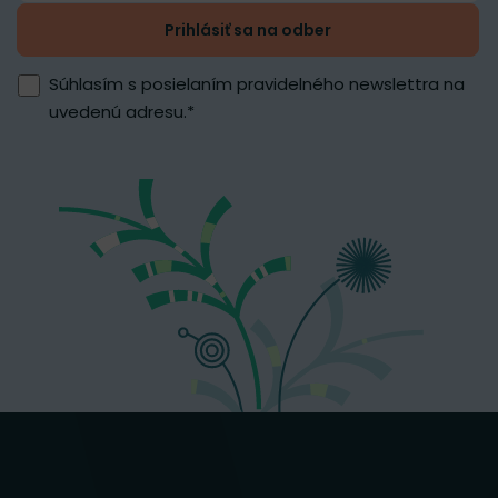
Prihlásiť sa na odber
Súhlasím s posielaním pravidelného newslettra na
uvedenú adresu.
*