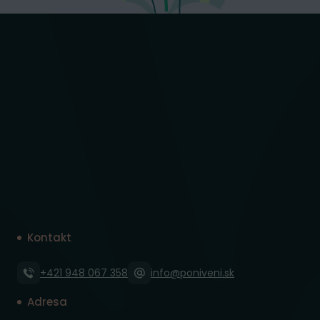
Kontakt
+421 948 067 358
info@poniveni.sk
Adresa