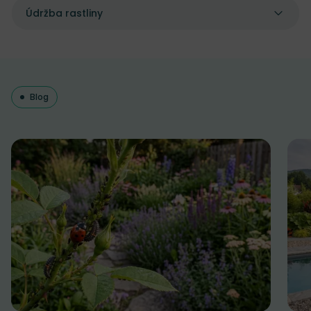
Údržba rastliny
Blog