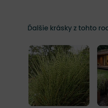
Ďalšie krásky z tohto ro