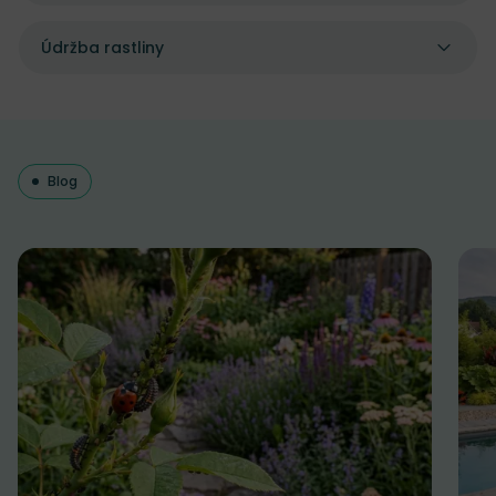
Údržba rastliny
Blog