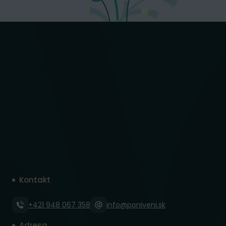
Kontakt
+421 948 067 358
info@poniveni.sk
Adresa