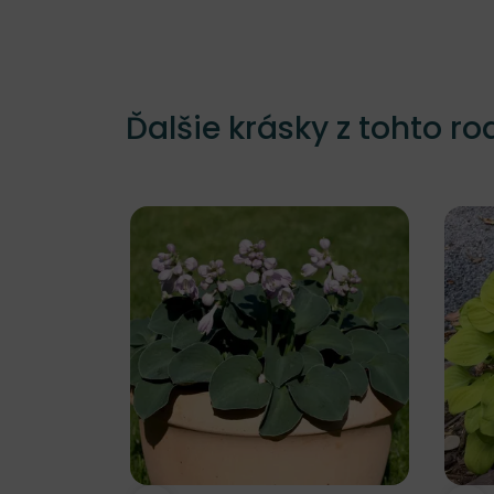
Ďalšie krásky z tohto ro