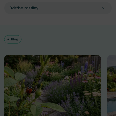
Údržba rastliny
Blog