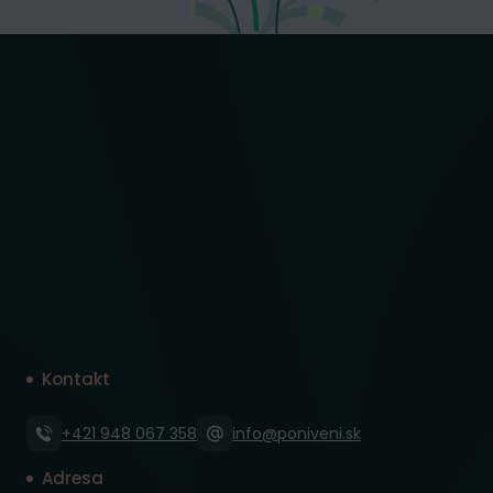
Kontakt
+421 948 067 358
info@poniveni.sk
Adresa