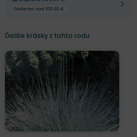
Zadarmo nad 100.00 €
Ďalšie krásky z tohto rodu