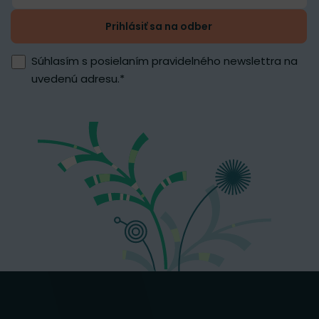
Prihlásiť sa na odber
Súhlasím s posielaním pravidelného newslettra na
uvedenú adresu.
*