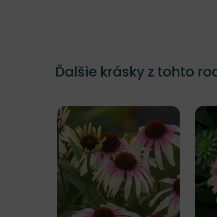
Ďalšie krásky z tohto ro