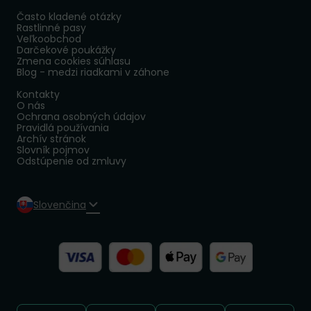
Často kladené otázky
Rastlinné pasy
Veľkoobchod
Darčekové poukážky
Zmena cookies súhlasu
Blog - medzi riadkami v záhone
Kontakty
O nás
Ochrana osobných údajov
Pravidlá používania
Archív stránok
Slovník pojmov
Odstúpenie od zmluvy
Slovenčina