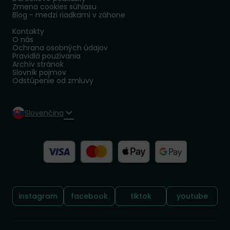
Zmena cookies súhlasu
Blog - medzi riadkami v záhone
Kontakty
O nás
Ochrana osobných údajov
Pravidlá používania
Archív stránok
Slovník pojmov
Odstúpenie od zmluvy
Slovenčina
Sledujte nás:
instagram
facebook
tiktok
youtube