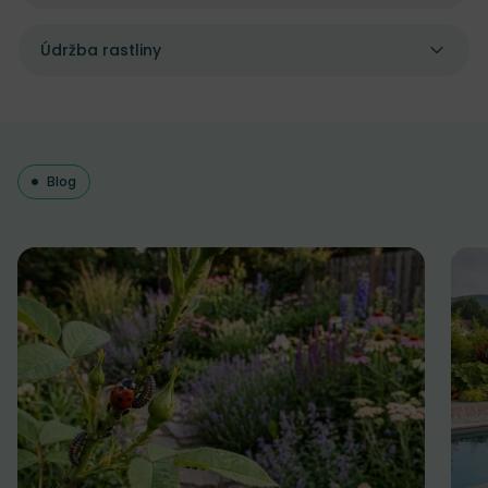
Údržba rastliny
Blog