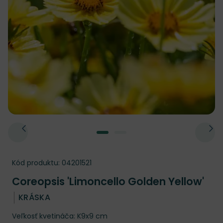
Kód produktu:
04201521
Coreopsis 'Limoncello Golden Yellow'
KRÁSKA
Veľkosť kvetináča: K9x9 cm