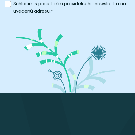
Súhlasím s posielaním pravidelného newslettra na
uvedenú adresu.
*