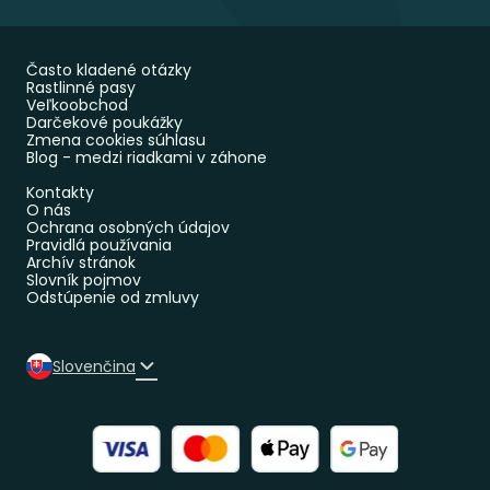
Často kladené otázky
Rastlinné pasy
Veľkoobchod
Darčekové poukážky
Zmena cookies súhlasu
Blog - medzi riadkami v záhone
Kontakty
O nás
Ochrana osobných údajov
Pravidlá používania
Archív stránok
Slovník pojmov
Odstúpenie od zmluvy
Slovenčina